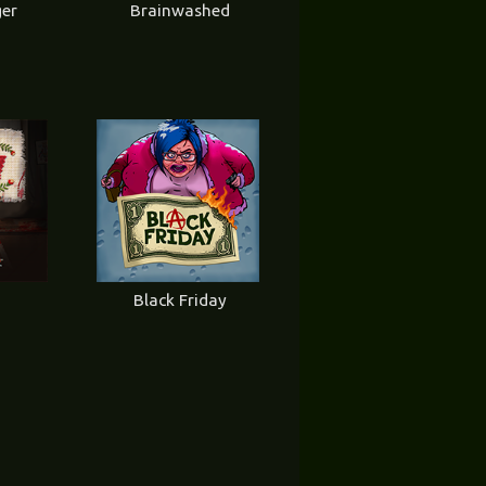
ger
Brainwashed
Black Friday