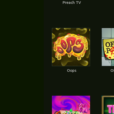
Preach TV
Oops
O