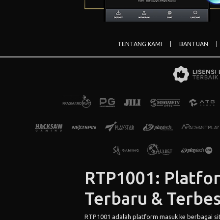
TENTANG KAMI
|
BANTUAN
|
RTP1001: Platfo
Terbaru & Terbe