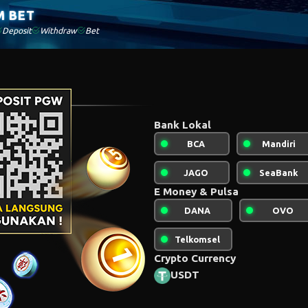
M BET
Deposit
Withdraw
Bet
Bank Lokal
BCA
Mandiri
JAGO
SeaBank
E Money & Pulsa
DANA
OVO
Telkomsel
Crypto Currency
USDT