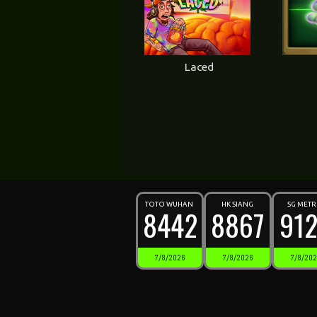
Laced
TOTO WUHAN
HK SIANG
SG MET
8442
8867
91
7/8/2026
7/8/2026
7/8/20