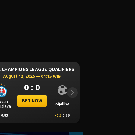
FOOTBALL F24 INTERNATIONAL
FRIENDLY
August 7, 2026 — 21:30 WIB
0 : 1
Next
BET NOW
inland
e-Argentina
-0.77
1
0.53