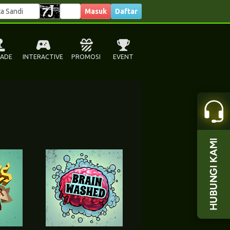
RTP tertinggi dan terbaik di RTP1001
Masuk
Daftar
ADE
INTERACTIVE
PROMOSI
EVENT