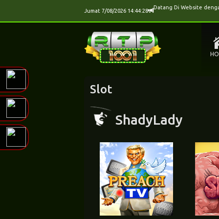
Selamat Datang Di Website dengan RTP 
Jumat 7/08/2026 14:44:29
HO
Slot
ShadyLady