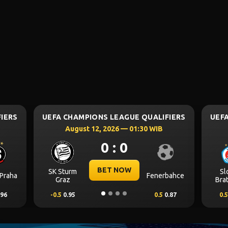
IERS
E-FOOTBALL F24 ELITE CLUB FRIENDLY
E-
August 7, 2026 — 21:30 WIB
0 : 0
BET NOW
Saint-
e-Tottenham
e-Real Madrid
oise
Hotspur
e-F
1.00
-0.25
-0.97
0.25
0.73
-1