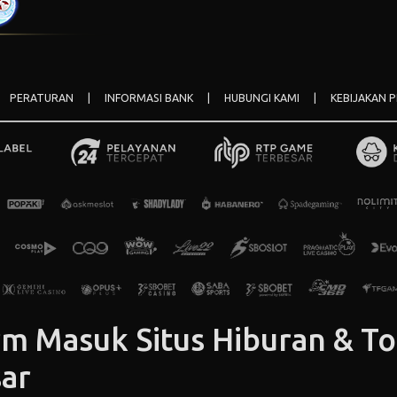
PERATURAN
|
INFORMASI BANK
|
HUBUNGI KAMI
|
KEBIJAKAN P
rm Masuk Situs Hiburan & T
sar