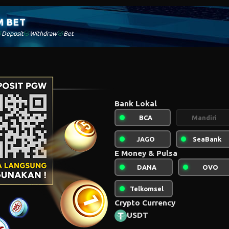
M BET
Deposit
Withdraw
Bet
Bank Lokal
BCA
Mandiri
JAGO
SeaBank
E Money & Pulsa
DANA
OVO
Telkomsel
Crypto Currency
USDT