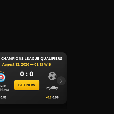
ta
Neon Party 1000
OTBALL F24 ELITE CLUB FRIENDLY
August 8, 2026 — 03:00 WIB
1 : 0
Next
BET NOW
e-
e-Arsenal
hester
ity
rland
Aladdin's Lamp
5
0.63
-0.25
-0.87