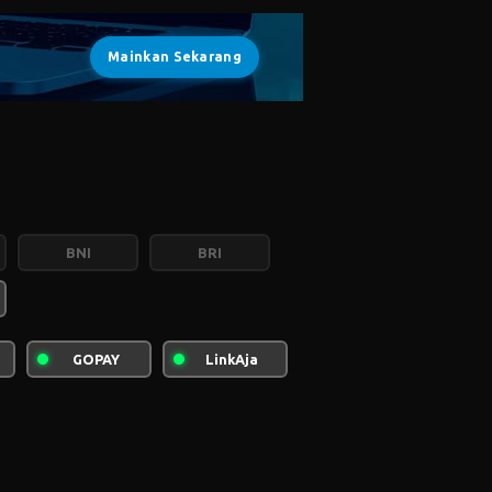
Mainkan Sekarang
BNI
BRI
GOPAY
LinkAja