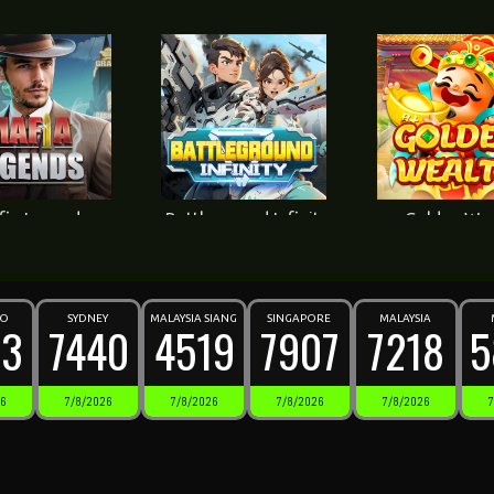
fia Legends
Battleground Infinity
Golden Wea
RO
SYDNEY
MALAYSIA SIANG
SINGAPORE
MALAYSIA
23
7440
4519
7907
7218
5
26
7/8/2026
7/8/2026
7/8/2026
7/8/2026
7
t Fiesta 1000
Samba Soccer
Fishing Ma