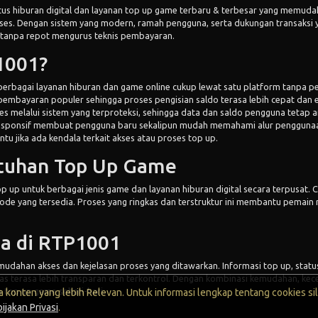
tus hiburan digital dan layanan top up game terbaru & terbesar yang memud
ses. Dengan sistem yang modern, ramah pengguna, serta dukungan transaksi 
n tanpa repot mengurus teknis pembayaran.
1001?
 berbagai layanan hiburan dan game online cukup lewat satu platform tanpa p
bayaran populer sehingga proses pengisian saldo terasa lebih cepat dan ef
ses melalui sistem yang terproteksi, sehingga data dan saldo pengguna tetap 
 responsif membuat pengguna baru sekalipun mudah memahami alur pengguna
tu jika ada kendala terkait akses atau proses top up.
tuhan Top Up Game
up untuk berbagai jenis game dan layanan hiburan digital secara terpusat. Cu
tode yang tersedia. Proses yang ringkas dan terstruktur ini membantu pema
a di RTP1001
ahan akses dan kejelasan proses yang ditawarkan. Informasi top up, status
tas terasa lebih transparan dan terkontrol. Dengan kombinasi kemudahan, ke
 top up game sehari-hari.
 konten yang lebih Relevan. Untuk informasi lengkap tentang cookies sil
ijakan Privasi
.