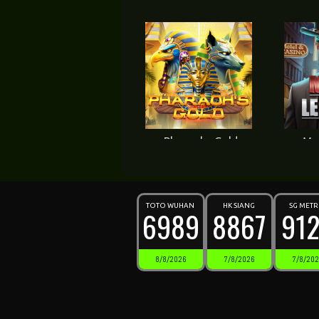
Pharaohs Gold
Ma
TOTO WUHAN
HK SIANG
SG MET
6989
8867
91
8/8/2026
7/8/2026
7/8/20
Kunoichi Bounty
Frui