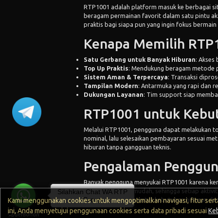
RTP1001
adalah platform masuk ke berbagai si
beragam permainan favorit dalam satu pintu ak
praktis bagi siapa pun yang ingin fokus bermai
Kenapa Memilih RTP
Satu Gerbang untuk Banyak Hiburan
: Akses
Top Up Praktis
: Mendukung beragam metode pem
Sistem Aman & Terpercaya
: Transaksi dipro
Tampilan Modern
: Antarmuka yang rapi dan
Dukungan Layanan
: Tim support siap memban
RTP1001 untuk Kebu
Melalui RTP1001, pengguna dapat melakukan top 
nominal, lalu selesaikan pembayaran sesuai me
hiburan tanpa gangguan teknis.
Pengalaman Penggun
Banyak pengguna menyukai RTP1001 karena kemud
dipantau dengan mudah, sehingga setiap aktivi
Silahkan Chat WA RTP
Group
pusat akses utama untuk kebutuhan hiburan dan
Kami menggunakan cookies untuk mengoptimalkan navigasi, fitur serta
ini, Anda menyetujui penggunaan cookies serta data pribadi sesuai
Keb