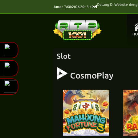
Selamat Datang Di Website dengan RTP 
Jumat 7/08/2026 20:13:50
HO
Slot
CosmoPlay