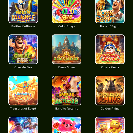
Battle of Alliance
Color Bingo
Book of Egypt
Give Me Fire
Gems Miner
Opera Panda
Treasures of Egypt
Bandito Returns
Golden Rhino