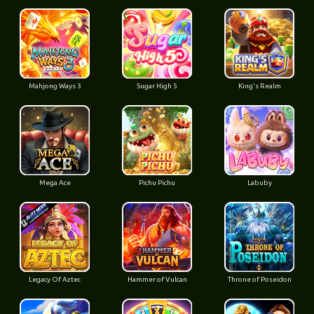
Mahjong Ways 3
Sugar High 5
King's Realm
Mega Ace
Pichu Pichu
Labuby
Legacy Of Aztec
Hammer of Vulcan
Throne of Poseidon