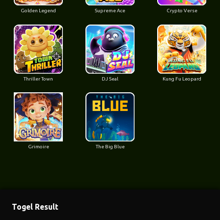
Golden Legend
Supreme Ace
Crypto Verse
Thriller Town
DJ Seal
Kung Fu Leopard
Grimoire
The Big Blue
Togel Result