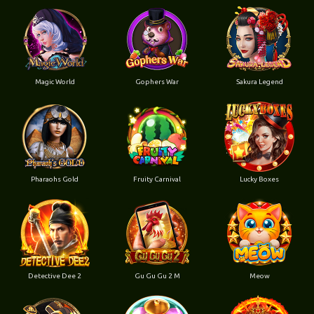
Magic World
Gophers War
Sakura Legend
Pharaohs Gold
Fruity Carnival
Lucky Boxes
Detective Dee 2
Gu Gu Gu 2 M
Meow