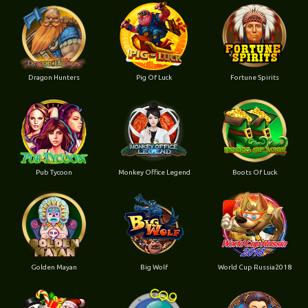
Dragon Hunters
Pig Of Luck
Fortune Spirits
Pub Tycoon
Monkey Office Legend
Boots Of Luck
Golden Mayan
Big Wolf
World Cup Russia2018