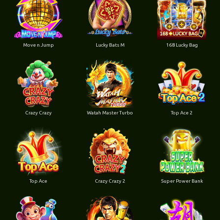
Move n Jump
Lucky Bats M
168 Lucky Bag
Crazy Crazy
Watah Master Turbo
Top Ace 2
Top Ace
Crazy Crazy 2
Super Power Bank