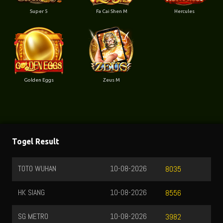
Super 5
Fa Cai Shen M
Hercules
Golden Eggs
Zeus M
Togel Result
TOTO WUHAN
10-08-2026
8035
HK SIANG
10-08-2026
8556
SG METRO
10-08-2026
3982