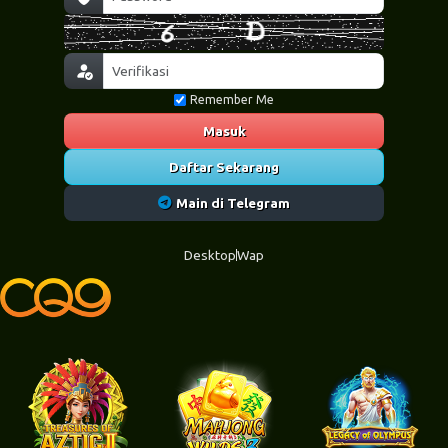
Remember Me
Masuk
Daftar Sekarang
Main di Telegram
Desktop
Wap