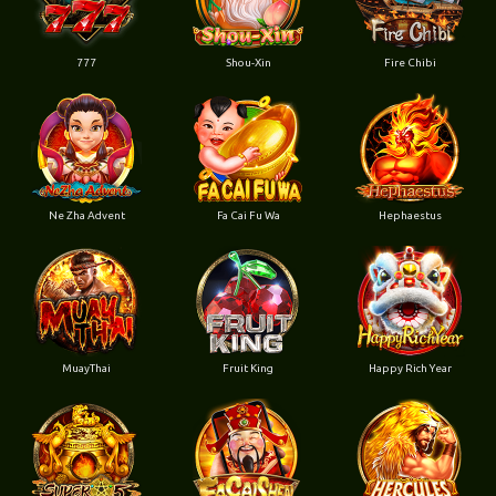
777
Shou-Xin
Fire Chibi
Ne Zha Advent
Fa Cai Fu Wa
Hephaestus
MuayThai
Fruit King
Happy Rich Year