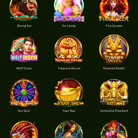
Zhong Kui
Six Candy
Fire Queen
Wolf Disco
Treasure House
Pyramid Raider
Hot Spin
Yuan Bao
Invincible Elephant