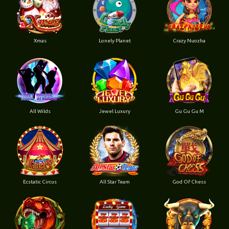
Xmas
Lonely Planet
Crazy Nuozha
All Wilds
Jewel Luxury
Gu Gu Gu M
Ecstatic Circus
All Star Team
God Of Chess