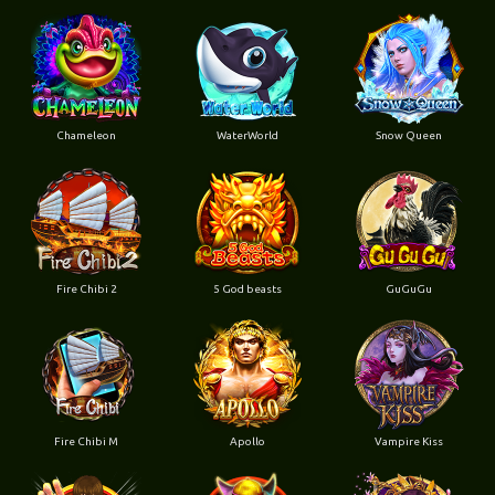
Chameleon
WaterWorld
Snow Queen
Fire Chibi 2
5 God beasts
GuGuGu
Fire Chibi M
Apollo
Vampire Kiss