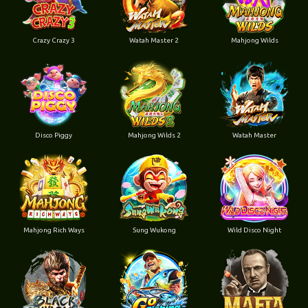
Crazy Crazy 3
Watah Master 2
Mahjong Wilds
Disco Piggy
Mahjong Wilds 2
Watah Master
Mahjong Rich Ways
Sung Wukong
Wild Disco Night