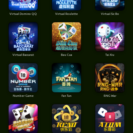
Virtual Domino QQ
Virtual Roulette
Virtual Sic Bo
Virtual Baccarat
Bau Cua
Tai Xiu
Number Game
Fan Tan
RNG War