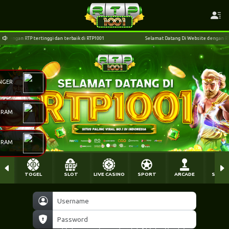
P tertinggi dan terbaik di RTP1001
Selamat Datang Di Website dengan RTP tertinggi d
NGER
GRAM
GRAM
TOGEL
SLOT
LIVE CASINO
SPORT
ARCADE
SABU