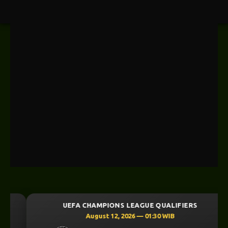
UEFA CHAMPIONS LEAGUE QUALIFIERS
August 12, 2026 — 01:30 WIB