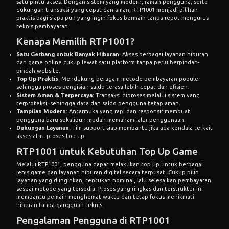
untuk mengisi saldo dan menikmati beragam permainan favorit dalam
satu pintu akses. Dengan sistem yang modern, ramah pengguna, serta
dukungan transaksi yang cepat dan aman, RTP1001 menjadi pilihan
praktis bagi siapa pun yang ingin fokus bermain tanpa repot mengurus
teknis pembayaran.
Kenapa Memilih RTP1001?
Satu Gerbang untuk Banyak Hiburan
: Akses berbagai layanan hiburan
dan game online cukup lewat satu platform tanpa perlu berpindah-
pindah website.
Top Up Praktis
: Mendukung beragam metode pembayaran populer
sehingga proses pengisian saldo terasa lebih cepat dan efisien.
Sistem Aman & Terpercaya
: Transaksi diproses melalui sistem yang
terproteksi, sehingga data dan saldo pengguna tetap aman.
Tampilan Modern
: Antarmuka yang rapi dan responsif membuat
pengguna baru sekalipun mudah memahami alur penggunaan.
Dukungan Layanan
: Tim support siap membantu jika ada kendala terkait
akses atau proses top up.
RTP1001 untuk Kebutuhan Top Up Game
Melalui RTP1001, pengguna dapat melakukan top up untuk berbagai
jenis game dan layanan hiburan digital secara terpusat. Cukup pilih
layanan yang diinginkan, tentukan nominal, lalu selesaikan pembayaran
sesuai metode yang tersedia. Proses yang ringkas dan terstruktur ini
membantu pemain menghemat waktu dan tetap fokus menikmati
hiburan tanpa gangguan teknis.
Pengalaman Pengguna di RTP1001