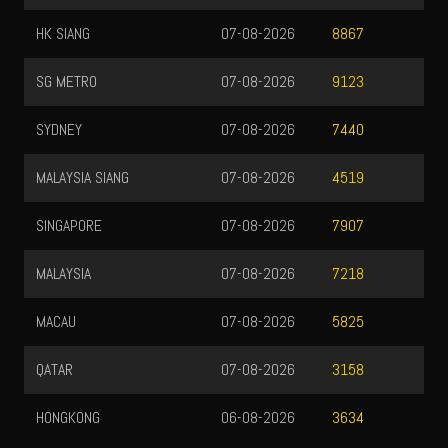
TOTO WUHAN
07-08-2026
8442
HK SIANG
07-08-2026
8867
SG METRO
07-08-2026
9123
SYDNEY
07-08-2026
7440
MALAYSIA SIANG
07-08-2026
4519
SINGAPORE
07-08-2026
7907
MALAYSIA
07-08-2026
7218
MACAU
07-08-2026
5825
QATAR
07-08-2026
3158
HONGKONG
06-08-2026
3634