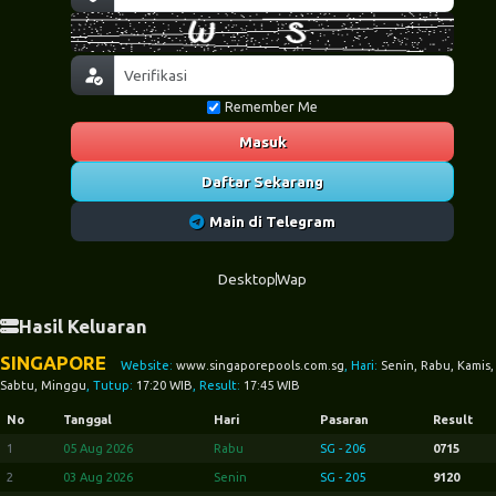
Remember Me
Masuk
Daftar Sekarang
Main di Telegram
Desktop
Wap
Hasil Keluaran
SINGAPORE
Website:
www.singaporepools.com.sg
, Hari:
Senin, Rabu, Kamis,
Sabtu, Minggu
, Tutup:
17:20 WIB
, Result:
17:45 WIB
No
Tanggal
Hari
Pasaran
Result
1
05 Aug 2026
Rabu
SG - 206
0715
2
03 Aug 2026
Senin
SG - 205
9120