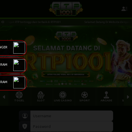
ngan RTP tertinggi dan terbaik di RTP1001
Selamat Datang Di Website dengan RTP tert
NGER
GRAM
GRAM
TOGEL
SLOT
LIVE CASINO
SPORT
ARCADE
SABU