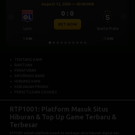
— 02:00 WIB
August 12, 2026 — 01:3
0
0 : 0
Previous
Next
OW
BET NOW
Sparta Praha
SK Sturm Graz
-1
0.96
-0.5
0.95
TENTANG KAMI
BANTUAN
PERATURAN
INFORMASI BANK
HUBUNGI KAMI
KEBIJAKAN PRIVASI
PERSETUJUAN COOKIES
RTP1001: Platform Masuk Situs
Hiburan & Top Up Game Terbaru &
Terbesar
RTP1001
adalah platform masuk ke berbagai situs hiburan digital dan